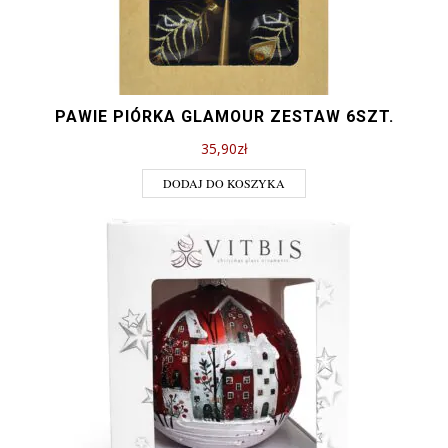
PAWIE PIÓRKA GLAMOUR ZESTAW 6SZT.
35,90
zł
DODAJ DO KOSZYKA