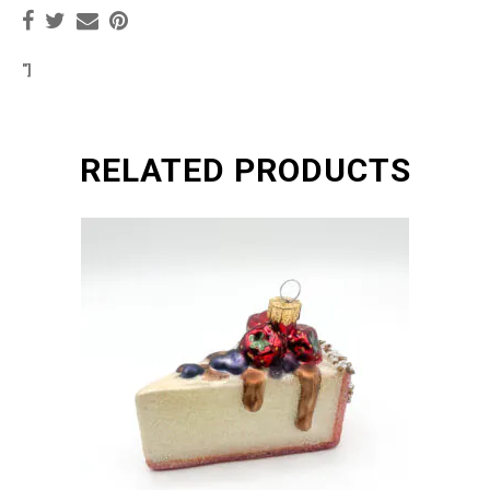
"]
RELATED PRODUCTS