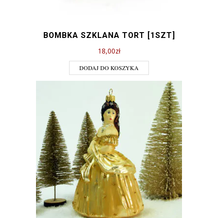
BOMBKA SZKLANA TORT [1SZT]
18,00
zł
DODAJ DO KOSZYKA