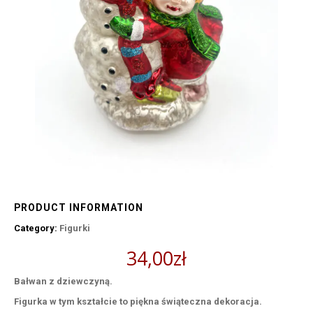
PRODUCT INFORMATION
Category:
Figurki
34,00
zł
Bałwan z dziewczyną.
Figurka w tym kształcie to piękna świąteczna dekoracja.