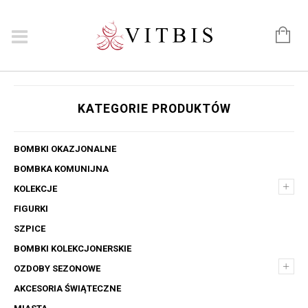
KATEGORIE PRODUKTÓW
BOMBKI OKAZJONALNE
BOMBKA KOMUNIJNA
+
KOLEKCJE
FIGURKI
SZPICE
BOMBKI KOLEKCJONERSKIE
+
OZDOBY SEZONOWE
AKCESORIA ŚWIĄTECZNE