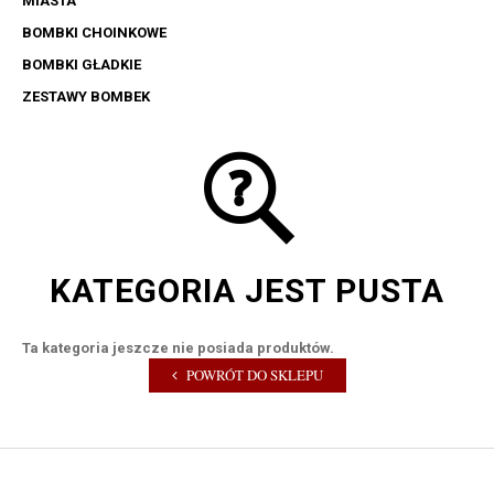
MIASTA
BOMBKI CHOINKOWE
BOMBKI GŁADKIE
ZESTAWY BOMBEK
KATEGORIA JEST PUSTA
Ta kategoria jeszcze nie posiada produktów.
POWRÓT DO SKLEPU